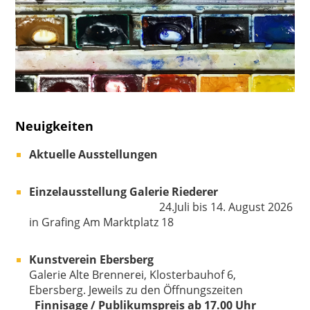
Neuigkeiten
Aktuelle Ausstellungen
Einzelausstellung Galerie Riederer
24.Juli bis 14. August 2026
in Grafing Am Marktplatz 18
Kunstverein Ebersberg
Galerie Alte Brennerei, Klosterbauhof 6,
Ebersberg. Jeweils zu den Öffnungszeiten
Finnisage / Publikumspreis ab 17.00 Uhr